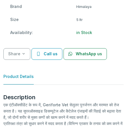
Brand
Himalaya
Size
5 ltr
Availability:
in Stock
Share
Call us
WhatsApp us
Product Details
Description
एक एंटीऑक्सीडेंट के रूप में, Geriforte Vet सेलुलर पुनर्जनन और मरम्मत को तेज
करता है। यह सुपरऑक्साइड डिसम्यूटेज और कैटेलेज एंजाइमों की रिहाई को बढ़ावा देता
है, जो दोनों शरीर से मुक्त कणों को खत्म करने में मदद करते हैं।
प्रतिरक्षा तंत्र को सुधार करने में मदद करता है।विभिन्न प्रकार के तनाव को कम करने में