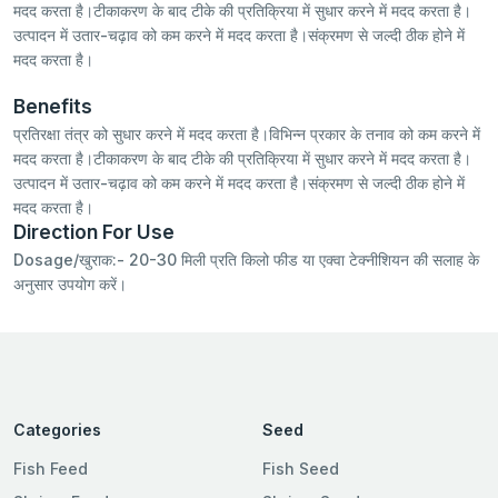
मदद करता है।टीकाकरण के बाद टीके की प्रतिक्रिया में सुधार करने में मदद करता है।
उत्पादन में उतार-चढ़ाव को कम करने में मदद करता है।संक्रमण से जल्दी ठीक होने में
मदद करता है।
Benefits
प्रतिरक्षा तंत्र को सुधार करने में मदद करता है।विभिन्न प्रकार के तनाव को कम करने में
मदद करता है।टीकाकरण के बाद टीके की प्रतिक्रिया में सुधार करने में मदद करता है।
उत्पादन में उतार-चढ़ाव को कम करने में मदद करता है।संक्रमण से जल्दी ठीक होने में
मदद करता है।
Direction For Use
Dosage/खुराक:- 20-30 मिली प्रति किलो फीड या एक्वा टेक्नीशियन की सलाह के
अनुसार उपयोग करें।
Categories
Seed
Fish Feed
Fish Seed