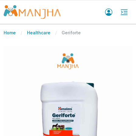
Home
Healthcare
Geriforte