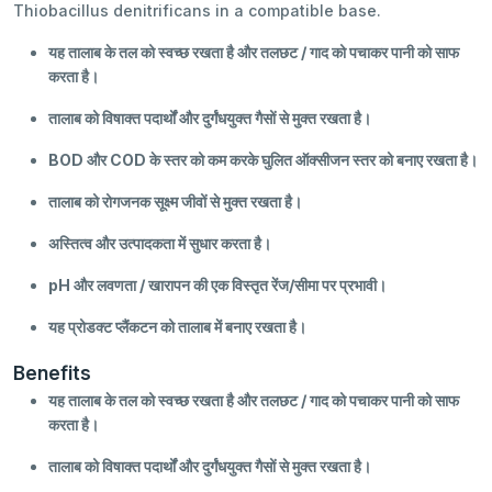
Thiobacillus denitrificans in a compatible base.
यह तालाब के तल को स्वच्छ रखता है और तलछट / गाद को पचाकर पानी को साफ
करता है।
तालाब को विषाक्त पदार्थों और दुर्गंधयुक्त गैसों से मुक्त रखता है।
BOD और COD के स्तर को कम करके घुलित ऑक्सीजन स्तर को बनाए रखता है।
तालाब को रोगजनक सूक्ष्म जीवों से मुक्त रखता है।
अस्तित्व और उत्पादकता में सुधार करता है।
pH और लवणता / खारापन की एक विस्तृत रेंज/सीमा पर प्रभावी।
यह प्रोडक्ट प्‍लैंकटन को तालाब में बनाए रखता है।
Benefits
यह तालाब के तल को स्वच्छ रखता है और तलछट / गाद को पचाकर पानी को साफ
करता है।
तालाब को विषाक्त पदार्थों और दुर्गंधयुक्त गैसों से मुक्त रखता है।