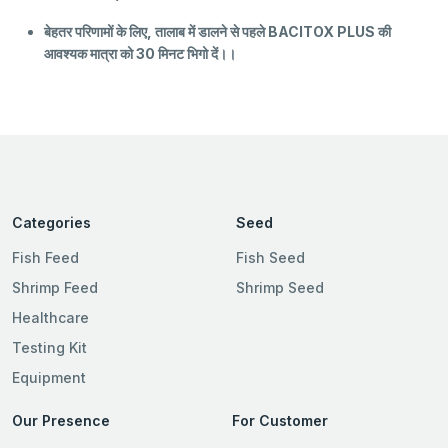
बेहतर परिणामों के लिए, तालाब में डालने से पहले BACITOX PLUS की
आवश्यक मात्रा को 30 मिनट भिगो दें।।
Categories
Seed
Fish Feed
Fish Seed
Shrimp Feed
Shrimp Seed
Healthcare
Testing Kit
Equipment
Our Presence
For Customer