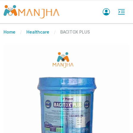
Home
Healthcare
BACITOX PLUS