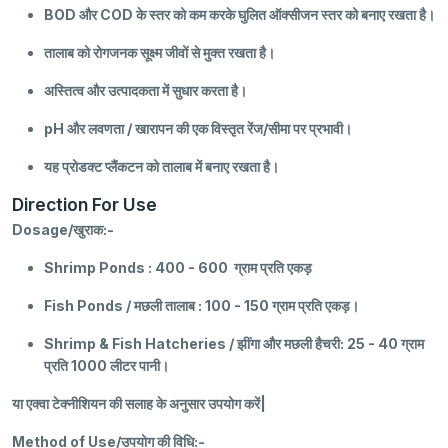
BOD और COD के स्तर को कम करके घुलित ऑक्सीजन स्तर को बनाए रखता है।
तालाब को रोगजनक सूक्ष्म जीवों से मुक्त रखता है।
अस्तित्व और उत्पादकता में सुधार करता है।
pH और लवणता / खारापन की एक विस्तृत रेंज/सीमा पर प्रभावी।
यह प्रोडक्ट प्‍लैंकटन को तालाब में बनाए रखता है।
Direction For Use
Dosage/खुराक:-
Shrimp Ponds : 400 - 600 ग्राम प्रति एकड़
Fish Ponds / मछली तालाब : 100 - 150 ग्राम प्रति एकड़।
Shrimp & Fish Hatcheries / झींगा और मछली हैचरी: 25 - 40 ग्राम
प्रति 1000 लीटर पानी।
या एक्वा टेक्नीशियन की सलाह के अनुसार उपयोग करें|
Method of Use/उपयोग की विधि:-